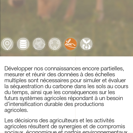
Développer nos connaissances encore partielles,
mesurer et réunir des données à des échelles
multiples sont nécessaires pour simuler et évaluer
la séquestration du carbone dans les sols au cours
du temps, ainsi que les conséquences sur les
futurs systèmes agricoles répondant à un besoin
d’intensification durable des productions
agricoles.
Les décisions des agriculteurs et les activités
agricoles résultent de synergies et de compromis
sociaux, économique et parfois environnementaux